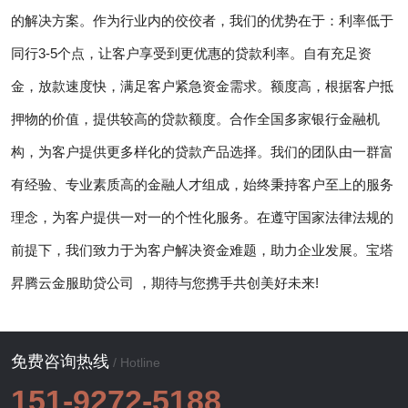
的解决方案。作为行业内的佼佼者，我们的优势在于：利率低于
同行3-5个点，让客户享受到更优惠的贷款利率。自有充足资
金，放款速度快，满足客户紧急资金需求。额度高，根据客户抵
押物的价值，提供较高的贷款额度。合作全国多家银行金融机
构，为客户提供更多样化的贷款产品选择。我们的团队由一群富
有经验、专业素质高的金融人才组成，始终秉持客户至上的服务
理念，为客户提供一对一的个性化服务。在遵守国家法律法规的
前提下，我们致力于为客户解决资金难题，助力企业发展。宝塔
昇腾云金服助贷公司 ，期待与您携手共创美好未来!
免费咨询热线
/ Hotline
151-9272-5188