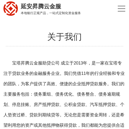
延安昇腾云金服
本地银行正规产品，一站式定制化资金服务
关于我们
宝塔昇腾云金服助贷公司 成立于2013年，是一家在宝塔专
注于贷款业务的金融服务企业。我们凭借11年的行业经验和专业
的团队，为客户提供了高效、便捷的企业抵押贷款服务。我们的
主要服务包括：债务重组、债务优化、债务整合、债务逾期规
划、停息挂账、房产抵押贷款、公积金贷款、汽车抵押贷款、个
人垫资过桥、贷款到期续贷等。无论您是需要资金周转，还是希
望利用您的资产或其他抵押物获得贷款，我们都能为您提供合适