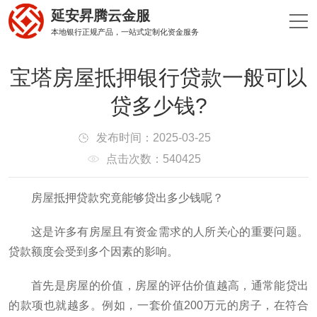
延安昇腾云金服
本地银行正规产品，一站式定制化资金服务
宝塔房屋抵押银行贷款一般可以
贷多少钱?
发布时间：2025-03-25
点击次数：540425
房屋抵押贷款究竟能够贷出多少钱呢？
这是许多有房屋且有资金需求的人所关心的重要问题。
贷款额度会受到多个因素的影响。
首先是房屋的价值，房屋的评估价值越高，通常能贷出
的款项也就越多。例如，一套价值200万元的房子，在符合