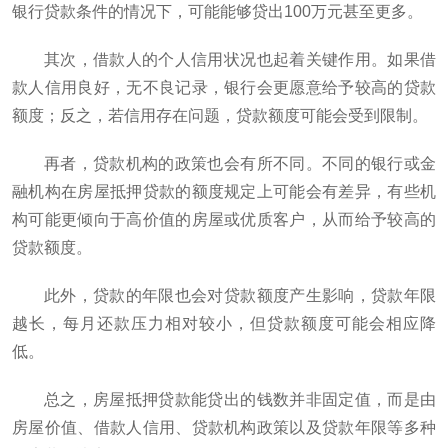
银行贷款条件的情况下，可能能够贷出100万元甚至更多。
其次，借款人的个人信用状况也起着关键作用。如果借
款人信用良好，无不良记录，银行会更愿意给予较高的贷款
额度；反之，若信用存在问题，贷款额度可能会受到限制。
再者，贷款机构的政策也会有所不同。不同的银行或金
融机构在房屋抵押贷款的额度规定上可能会有差异，有些机
构可能更倾向于高价值的房屋或优质客户，从而给予较高的
贷款额度。
此外，贷款的年限也会对贷款额度产生影响，贷款年限
越长，每月还款压力相对较小，但贷款额度可能会相应降
低。
总之，房屋抵押贷款能贷出的钱数并非固定值，而是由
房屋价值、借款人信用、贷款机构政策以及贷款年限等多种