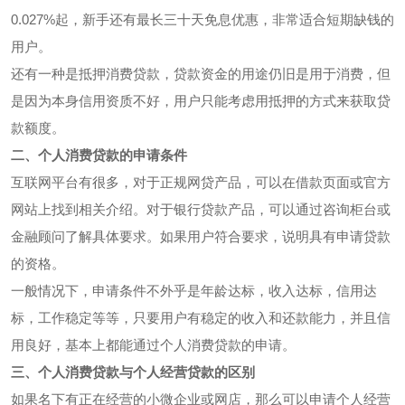
0.027%起，新手还有最长三十天免息优惠，非常适合短期缺钱的
用户。
还有一种是抵押消费贷款，贷款资金的用途仍旧是用于消费，但
是因为本身信用资质不好，用户只能考虑用抵押的方式来获取贷
款额度。
二、个人消费贷款的申请条件
互联网平台有很多，对于正规网贷产品，可以在借款页面或官方
网站上找到相关介绍。对于银行贷款产品，可以通过咨询柜台或
金融顾问了解具体要求。如果用户符合要求，说明具有申请贷款
的资格。
一般情况下，申请条件不外乎是年龄达标，收入达标，信用达
标，工作稳定等等，只要用户有稳定的收入和还款能力，并且信
用良好，基本上都能通过个人消费贷款的申请。
三、个人消费贷款与个人经营贷款的区别
如果名下有正在经营的小微企业或网店，那么可以申请个人经营