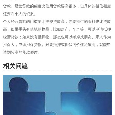
贷款。经营贷款的额度比信用贷款要高很多，但具体的授信额度
还要看个人的资质。
个人经营贷款的门槛要比消费贷款高，需要提供的资料也比贷款
高，如果手头有值钱的物品，比如房产、车产等，可以申请抵押
经营贷款；如果没有抵押物，那么也可以考虑找朋友、亲人作为
担保人，申请担保贷款。只要抵押或担保的价值足够高，就能申
请到较高的贷款额度。
相关问题