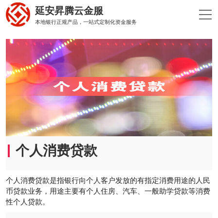
延安昇腾云金服
本地银行正规产品，一站式定制化资金服务
个人消费贷款
个人消费贷款是指银行向个人客户发放的有指定消费用途的人民
币贷款业务，用途主要有个人住房、汽车、一般助学贷款等消费
性个人贷款。