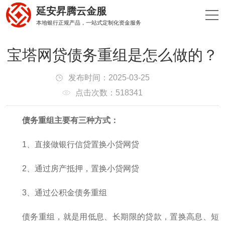
延安昇腾云金服
本地银行正规产品，一站式定制化资金服务
宝塔网贷债务重组是怎么做的？
发布时间：2025-03-25
点击次数：518341
债务重组主要有三种方式：
1、直接做银行信贷置换小贷网贷
2、通过房产抵押，置换小贷网贷
3、通过公积金债务重组
债务重组，就是用低息、长期限的贷款，置换高息、短