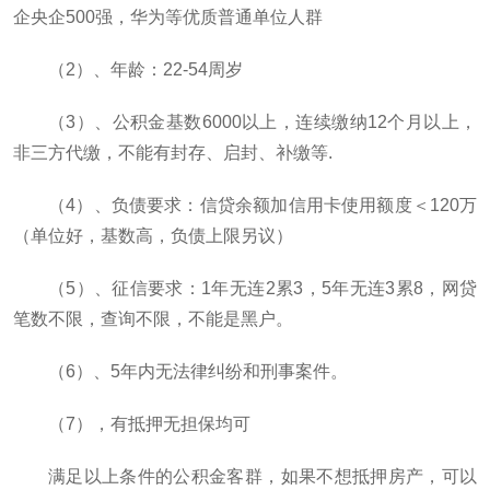
企央企500强，华为等优质普通单位人群
（2）、年龄：22-54周岁
（3）、公积金基数6000以上，连续缴纳12个月以上，
非三方代缴，不能有封存、启封、补缴等.
（4）、负债要求：信贷余额加信用卡使用额度＜120万
（单位好，基数高，负债上限另议）
（5）、征信要求：1年无连2累3，5年无连3累8，网贷
笔数不限，查询不限，不能是黑户。
（6）、5年内无法律纠纷和刑事案件。
（7），有抵押无担保均可
满足以上条件的公积金客群，如果不想抵押房产，可以