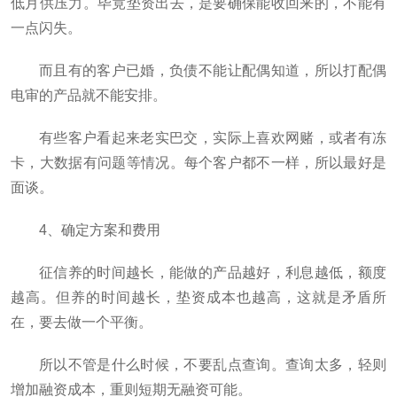
低月供压力。毕竟垫资出去，是要确保能收回来的，不能有
一点闪失。
而且有的客户已婚，负债不能让配偶知道，所以打配偶
电审的产品就不能安排。
有些客户看起来老实巴交，实际上喜欢网赌，或者有冻
卡，大数据有问题等情况。每个客户都不一样，所以最好是
面谈。
4、确定方案和费用
征信养的时间越长，能做的产品越好，利息越低，额度
越高。但养的时间越长，垫资成本也越高，这就是矛盾所
在，要去做一个平衡。
所以不管是什么时候，不要乱点查询。查询太多，轻则
增加融资成本，重则短期无融资可能。