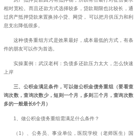
相对宽松。而且还款方式选择较多，贷款期限也比较长，通
过房产抵押贷款来置换掉小贷、网贷， 可以把月供压力和利
息支出降低很多。
这种债务重组方式是效果最好，成本最低的方式，有条
件的朋友可以作为首选。
实操案例：武汉老柯：负债多还款压力太大，怎么快速
上岸
三、公积金满足条件，可以做公积金债务重组（要看查
询次数，查询次数少，短则一个月，多则三个月，查询次数
多的一般最长6个月）
1、做公积金债务重组需满足什么条件？
（1）、公务员、事业单位，医院学校（老师医生）国