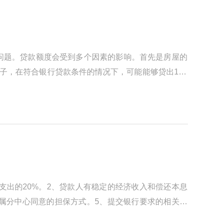
问题。贷款额度会受到多个因素的影响。首先是房屋的
子，在符合银行贷款条件的情况下，可能能够贷出100
支出的20%。2、贷款人有稳定的经济收入和偿还本息
属分中心同意的担保方式。5、提交银行要求的相关文