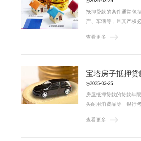
2025-03-25
抵押贷款的条件通常包
产、车辆等，且其产权
机构提出抵押贷款申请，并
查看更多
宝塔房子抵押贷
2025-03-25
房屋抵押贷款的贷款年限
买耐用消费品等，银行
一般最长可达10年。企业
查看更多