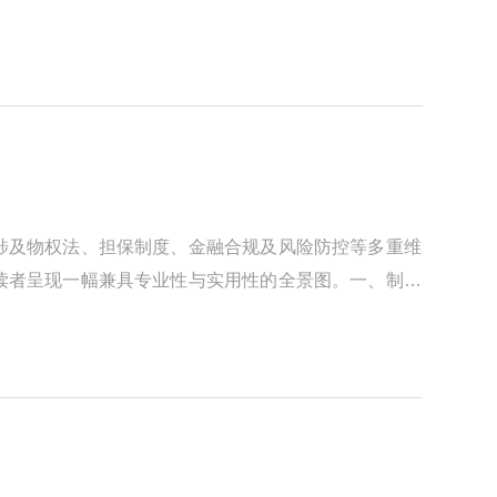
涉及物权法、担保制度、金融合规及风险防控等多重维
读者呈现一幅兼具专业性与实用性的全景图。一、制度