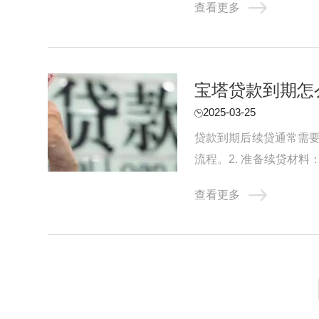
查看更多
宝塔贷款到期怎
2025-03-25
贷款到期后续贷通常需要
流程。2. 准备续贷材
行信用评估：贷款机构会对
查看更多