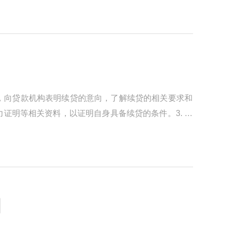
间，向贷款机构表明续贷的意向，了解续贷的相关要求和
证明等相关资料，以证明自身具备续贷的条件。3. 进