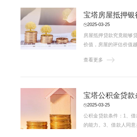
宝塔房屋抵押银
2025-03-25
房屋抵押贷款究竟能够
价值，房屋的评估价值越
万元甚至更多。其次，借款
查看更多
宝塔公积金贷款
2025-03-25
公积金贷款条件：1、借
的能力。3、借款人同意
件，如购房合同或房屋预售