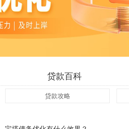
贷款百科
贷款攻略
，宝塔债务优化有什么效果？