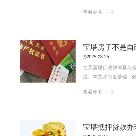
贷。前提是利息合适。你的
查看更多
宝塔房子不是自
2025-03-25
在我国现行法律体系与
度。本文从制度基础、
基础：物权归属与抵押权的
查看更多
宝塔抵押贷款办