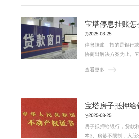
宝塔停息挂账怎
2025-03-25
停息挂账，指的是银行或
协商出解决方案为止。
一定期限内恢复还款能力。
查看更多
宝塔房子抵押给
2025-03-25
房子抵押给银行，贷款利
本3、房龄不限制，入股3