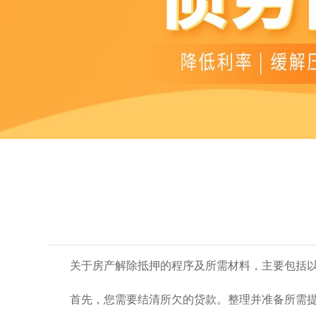
关于房产解除抵押的程序及所需材料，主要包括
首先，您需要结清所欠的贷款。整理并准备所需