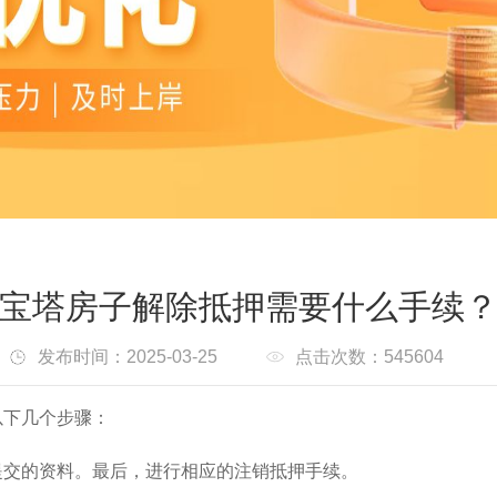
宝塔房子解除抵押需要什么手续
发布时间：2025-03-25
点击次数：545604
以下几个步骤：
提交的资料。最后，进行相应的注销抵押手续。