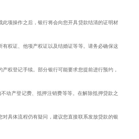
成此项操作之后，银行将会向您开具贷款结清的证明材
所有权证、他项产权证以及结婚证等等。请务必确保这
的产权登记手续。部分银行可能要求您提前进行预约，
如不动产登记费、抵押注销费等等。在解除抵押贷款之
您对具体流程仍有疑问，建议您直接联系发放贷款的银