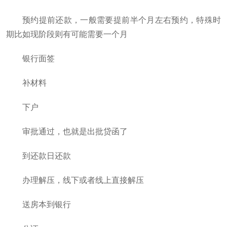
预约提前还款，一般需要提前半个月左右预约，特殊时
期比如现阶段则有可能需要一个月
银行面签
补材料
下户
审批通过，也就是出批贷函了
到还款日还款
办理解压，线下或者线上直接解压
送房本到银行