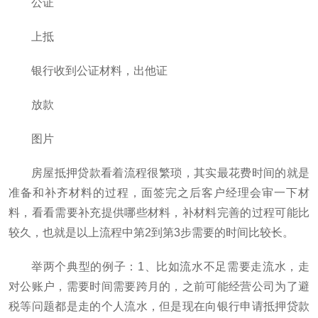
公证
上抵
银行收到公证材料，出他证
放款
图片
房屋抵押贷款看着流程很繁琐，其实最花费时间的就是
准备和补齐材料的过程，面签完之后客户经理会审一下材
料，看看需要补充提供哪些材料，补材料完善的过程可能比
较久，也就是以上流程中第2到第3步需要的时间比较长。
举两个典型的例子：1、比如流水不足需要走流水，走
对公账户，需要时间需要跨月的，之前可能经营公司为了避
税等问题都是走的个人流水，但是现在向银行申请抵押贷款