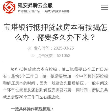
延安昇腾云金服
本地银行正规产品，一站式定制化资金服务
宝塔银行抵押贷款房本有按揭怎
么办，需要多久办下来？
发布时间：2025-03-25
点击次数：521053
银行抵押贷款房本有按揭，做二抵需要15个工作日左
右，最快5个工作日，做一抵需要增加一个中间预约还按揭
和解压房本的时间，因为一般建议先批后解压，一般中间这
个环节也就是从还款到解压完需要花费一周时间，所以总共
就是需要20个工作日左右能放款。
一抵具体操作流程梳理：