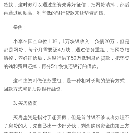
贷款，这时候可以通过垫资先养好征信，把网贷清掉，然后
再通过额度高、利率低的银行贷款来还垫资的钱。
举例：
小李在国企单位上班，1万块钱收入，负债20万，但是
都是网贷，每个月需要还4万块，通过债务重组，把网贷结
清掉，养好征信后，从银行借了50万低利息的贷款，把垫资
的钱和费用还掉，再分5年慢慢还银行的借款。
这种垫资叫做债务重组，是一种相对长期的垫资方式，
回款方式就是后期银行融资。
3. 买房垫资
买房垫资是指对于想买房，但是首付钱不够或者办理不
了房贷的人，先自己出一少部分钱，剩余购房资金由第三方