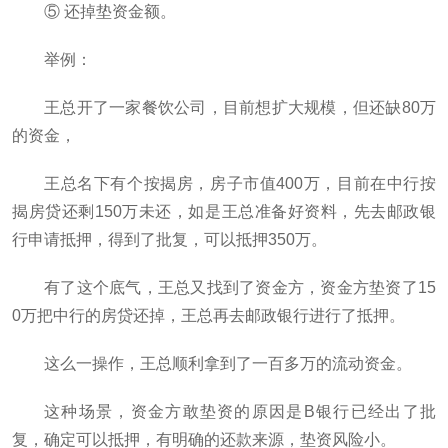
⑤ 还掉垫资金额。
举例：
王总开了一家餐饮公司，目前想扩大规模，但还缺80万
的资金，
王总名下有个按揭房，房子市值400万，目前在中行按
揭房贷还剩150万未还，如是王总准备好资料，先去邮政银
行申请抵押，得到了批复，可以抵押350万。
有了这个底气，王总又找到了资金方，资金方垫资了15
0万把中行的房贷还掉，王总再去邮政银行进行了抵押。
这么一操作，王总顺利拿到了一百多万的流动资金。
这种场景，资金方敢垫资的原因是B银行已经出了批
复，确定可以抵押，有明确的还款来源，垫资风险小。