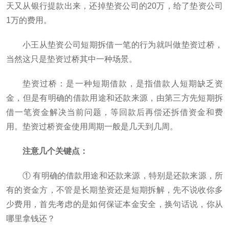
天又从银行提款出来，还掉垫资公司的20万，给了垫资公司
1万的费用。
小王从垫资公司短期拆借一笔的行为就叫做垫资过桥，
当然这只是垫资过桥其中一种场景。
垫资过桥：是一种短期借款，是指借款人短期缺乏资
金，但是有明确的借款用途和还款来源，由第三方先短期拆
借一笔资金解决当前问题，等回款后再偿还拆借资金和费
用。垫资过桥资金使用周期一般是几天到几周。
注意几个关键点：
① 有明确的借款用途和还款来源，特别是还款来源，所
有的资金方，不管是长期垫资还是短期拆解，先不说收你多
少费用，首先考虑的是如何保证本金安全，换句话说，你从
哪里拿钱还？