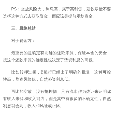
PS：空放风险大，利息高，属于高利贷，建议尽量不要
选择这种方式去获取资金，而应该是提前规划资金。
三、最终总结
对于资金方：
最重要的是确定有明确的还款来源，保证本金的安全，
按这个还款来源的确定性也决定了垫资利息的高低。
比如转押过桥，B银行已经出了明确的批复，这种可控
性高，垫资风险低，自然垫资利息低。
再比如空放，没有抵押物，只有流水作为佐证来证明你
有收入来源和收入能力，但是其中有很多的不确定性，自然
利息就会高，收入和风险成正比。