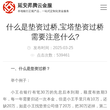
延安昇腾云金服
本地银行正规产品，一站式定制化资金服务
什么是垫资过桥,宝塔垫资过桥
需要注意什么?
发布时间：2025-03-25
点击次数：539461
一、什么是垫资过桥？
举个例子：
小王在银行有笔30万的先息后本到期，额度有效期3
年，每一年需要归还一次本金，但是小王手里只有10万，还
缺20万，如是小王找垫资公司借了20万，把30万还掉，第二