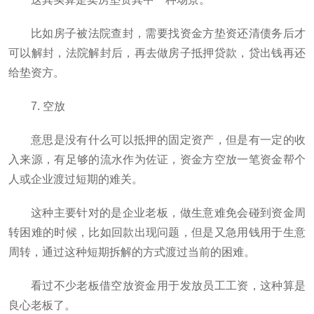
比如房子被法院查封，需要找资金方垫资还清债务后才
可以解封，法院解封后，再去做房子抵押贷款，贷出钱再还
给垫资方。
7. 空放
意思是没有什么可以抵押的固定资产，但是有一定的收
入来源，有足够的流水作为佐证，资金方空放一笔资金帮个
人或企业渡过短期的难关。
这种主要针对的是企业老板，做生意难免会碰到资金周
转困难的时候，比如回款出现问题，但是又急用钱用于生意
周转，通过这种短期拆解的方式渡过当前的困难。
看过不少老板借空放资金用于发放员工工资，这种算是
良心老板了。