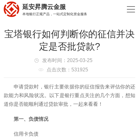
延安昇腾云金服
本地银行正规产品，一站式定制化资金服务
宝塔银行如何判断你的征信并决
定是否批贷款?
发布时间：2025-03-25
点击次数：531925
申请贷款时，银行主要依据你的征信报告来评估你的还
款能力和风险状况。以下是银行重点关注的几个方面，想知
道你是否能顺利通过贷款审批，一起来看看！
第一、负债情况
信用卡负债