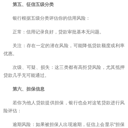
第五、征信五级分类
银行根据五级分类评估你的信用风险：
正常：信用记录良好，贷款审批基本无问题。
关注：存在一定的潜在风险，可能降低贷款额度或利率
优惠。
次级、可疑、损失：这三类都有高拒贷风险，尤其抵押
贷款几乎无可能通过。
第六、担保信息
若你为他人贷款提供担保，银行也会对这笔贷款进行风
险评估：
逾期风险：如果被担保人出现逾期，征信上会显示“担保