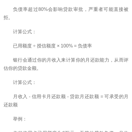
负债率超过80%会影响贷款审批，严重者可能直接被
拒。
计算公式：
已用额度 ÷ 授信额度 × 100% = 负债率
银行会通过你的月收入来计算你的月还款能力，从而评
估你的贷款金额。
计算公式：
月收入 - 信用卡月还款额 - 贷款月还款额 = 可承受的月
还款额
举例：