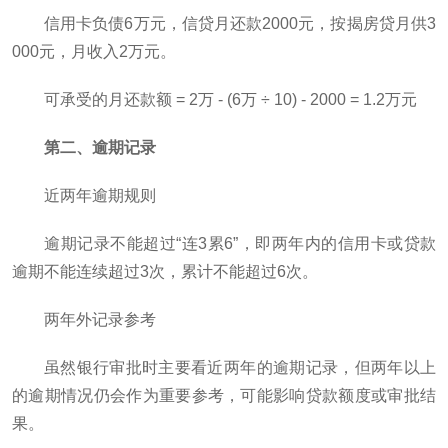
信用卡负债6万元，信贷月还款2000元，按揭房贷月供3
000元，月收入2万元。
可承受的月还款额 = 2万 - (6万 ÷ 10) - 2000 = 1.2万元
第二、逾期记录
近两年逾期规则
逾期记录不能超过“连3累6”，即两年内的信用卡或贷款
逾期不能连续超过3次，累计不能超过6次。
两年外记录参考
虽然银行审批时主要看近两年的逾期记录，但两年以上
的逾期情况仍会作为重要参考，可能影响贷款额度或审批结
果。