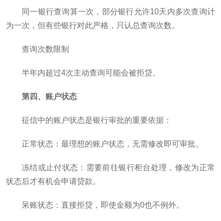
同一银行查询算一次，部分银行允许10天内多次查询计
为一次，但有些银行对此严格，只认总查询次数。
查询次数限制
半年内超过4次主动查询可能会被拒贷。
第四、账户状态
征信中的账户状态是银行审批的重要依据：
正常状态：最理想的账户状态，无需修改即可审批。
冻结或止付状态：需要前往银行柜台处理，修改为正常
状态后才有机会申请贷款。
呆账状态：直接拒贷，即使金额为0也不例外。