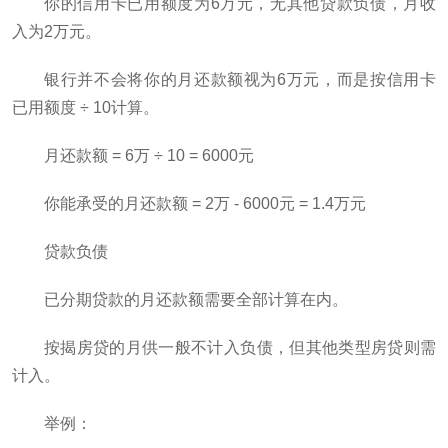
你的信用卡已用额度为6万元，无其他贷款负债，月收
入为2万元。
银行并不会将你的月还款额视为6万元，而是按信用卡
已用额度 ÷ 10计算。
月还款额 = 6万 ÷ 10 = 6000元
你能承受的月还款额 = 2万 - 6000元 = 1.4万元
贷款负债
已分期贷款的月还款额需要全部计算在内。
按揭房贷的月供一般不计入负债，但其他类型房贷则需
计入。
举例：