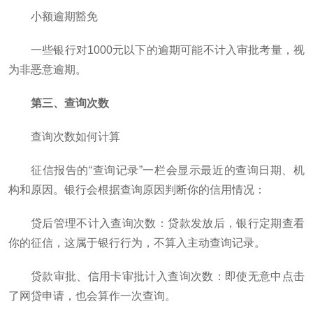
小额逾期豁免
一些银行对1000元以下的逾期可能不计入审批考量，视
为非恶意逾期。
第三、查询次数
查询次数如何计算
征信报告的“查询记录”一栏会显示最近的查询日期、机
构和原因。银行会根据查询原因判断你的信用情况：
贷后管理不计入查询次数：贷款发放后，银行定期查看
你的征信，这属于银行行为，不算入主动查询记录。
贷款审批、信用卡审批计入查询次数：即使无意中点击
了网贷申请，也会算作一次查询。