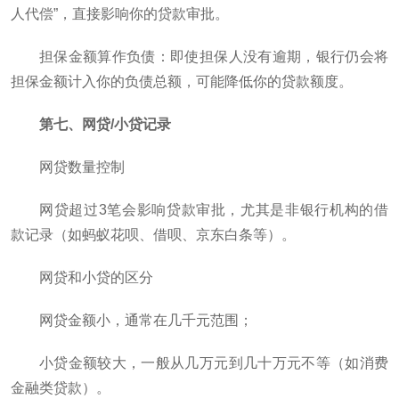
人代偿”，直接影响你的贷款审批。
担保金额算作负债：即使担保人没有逾期，银行仍会将
担保金额计入你的负债总额，可能降低你的贷款额度。
第七、网贷/小贷记录
网贷数量控制
网贷超过3笔会影响贷款审批，尤其是非银行机构的借
款记录（如蚂蚁花呗、借呗、京东白条等）。
网贷和小贷的区分
网贷金额小，通常在几千元范围；
小贷金额较大，一般从几万元到几十万元不等（如消费
金融类贷款）。